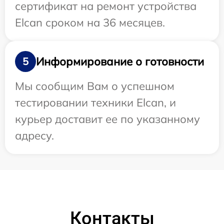
сертификат на ремонт устройства
Elcan сроком на 36 месяцев.
Информирование о готовности
5
Мы сообщим Вам о успешном
тестировании техники Elcan, и
курьер доставит ее по указанному
адресу.
Контакты