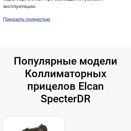
эксплуатации.
Показать полностью
Популярные модели
Коллиматорных
прицелов Elcan
SpecterDR