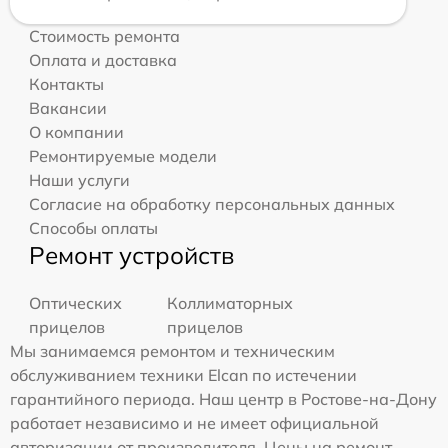
Стоимость ремонта
Оплата и доставка
Контакты
Вакансии
О компании
Ремонтируемые модели
Наши услуги
Согласие на обработку персональных данных
Способы оплаты
Ремонт устройств
Оптических
Коллиматорных
прицелов
прицелов
Мы занимаемся ремонтом и техническим
обслуживанием техники Elcan по истечении
гарантийного периода. Наш центр в Ростове-на-Дону
работает независимо и не имеет официальной
авторизации от производителя. Цены на ремонт,