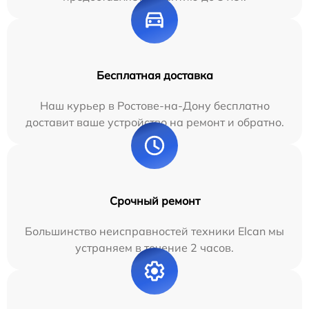
Бесплатная доставка
Наш курьер в Ростове-на-Дону бесплатно
доставит ваше устройство на ремонт и обратно.
Срочный ремонт
Большинство неисправностей техники Elcan мы
устраняем в течение 2 часов.