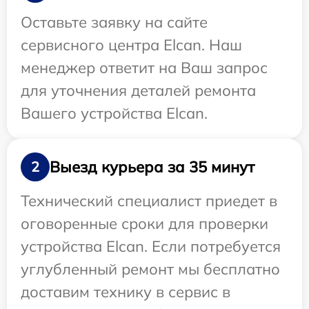
Оставьте заявку на сайте
сервисного центра Elcan. Наш
менеджер ответит на Ваш запрос
для уточнения деталей ремонта
Вашего устройства Elcan.
Выезд курьера за 35 минут
2
Технический специалист приедет в
оговоренные сроки для проверки
устройства Elcan. Если потребуется
углубленный ремонт мы бесплатно
доставим технику в сервис в