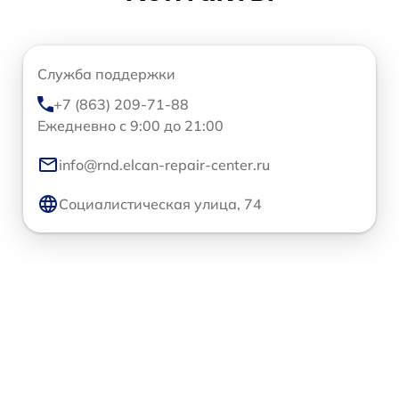
Служба поддержки
+7 (863) 209-71-88
Ежедневно с 9:00 до 21:00
info@rnd.elcan-repair-center.ru
Социалистическая улица, 74