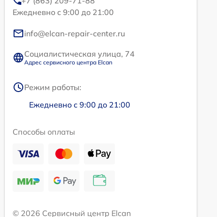
+7 (863) 209-71-88
Ежедневно с 9:00 до 21:00
info@elcan-repair-center.ru
Социалистическая улица, 74
Адрес сервисного центра Elcan
Режим работы:
Ежедневно с 9:00 до 21:00
Способы оплаты
© 2026 Сервисный центр Elcan