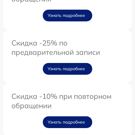
Узнать подробнее
Скидка -25% по
предварительной записи
Узнать подробнее
Скидка -10% при повторном
обращении
Узнать подробнее