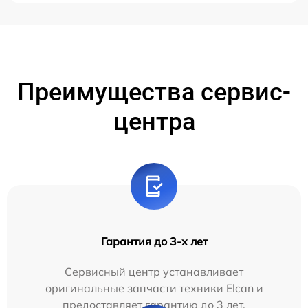
Преимущества сервис-
центра
Гарантия до 3-х лет
Сервисный центр устанавливает
оригинальные запчасти техники Elcan и
предоставляет гарантию до 3 лет.