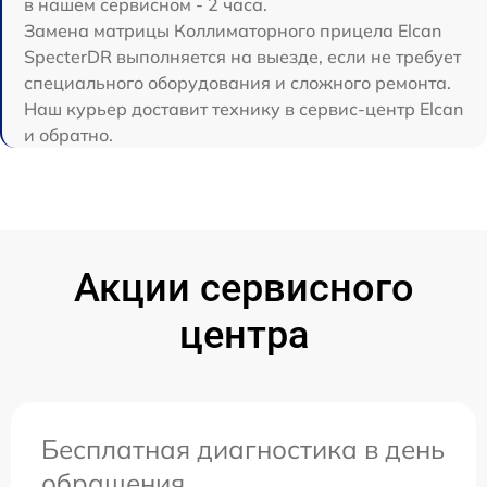
в нашем сервисном - 2 часа.
Замена матрицы Коллиматорного прицела Elcan
SpecterDR выполняется на выезде, если не требует
специального оборудования и сложного ремонта.
Наш курьер доставит технику в сервис-центр Elcan
и обратно.
Акции сервисного
центра
Бесплатная диагностика в день
обращения