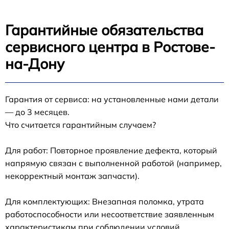
Гарантийные обязательства
сервисного центра в Ростове-
на-Дону
Гарантия от сервиса: на установленные нами детали
— до 3 месяцев.
Что считается гарантийным случаем?
Для работ: Повторное проявление дефекта, который
напрямую связан с выполненной работой (например,
некорректный монтаж запчасти).
Для комплектующих: Внезапная поломка, утрата
работоспособности или несоответствие заявленным
характеристикам при соблюдении условий