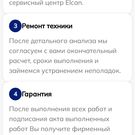
сервисный центр Elcan.
Ремонт техники
3
После детального анализа мы
согласуем с вами окончательный
расчет, сроки выполнения и
займемся устранением неполадок.
Гарантия
4
После выполнения всех работ и
подписания акта выполненных
работ Вы получите фирменный