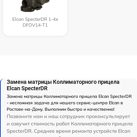
Elcan SpecterDR 1-4x
DFOV14-T1
Замена матрицы Коллиматорного прицела
Elcan SpecterDR
Замена матрицы Коллиматорного прицела Elcan SpecterDR
- несложная задача для нашего сервис-центра Elcan в
Ростове-на-Дону. Выполним быстро и качественно!
Позвоните нам и наш сотрудник проконсультирует
и озвучит стоимость работ Коллиматорного прицела
SpecterDR. Среднее время ремонта устройств Elcan