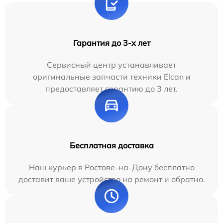
Гарантия до 3-х лет
Сервисный центр устанавливает
оригинальные запчасти техники Elcan и
предоставляет гарантию до 3 лет.
Бесплатная доставка
Наш курьер в Ростове-на-Дону бесплатно
доставит ваше устройство на ремонт и обратно.