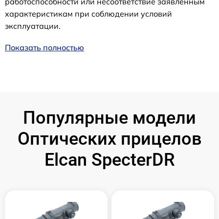
работоспособности или несоответствие заявленным
характеристикам при соблюдении условий
эксплуатации.
Показать полностью
Популярные модели
Оптических прицелов
Elcan SpecterDR