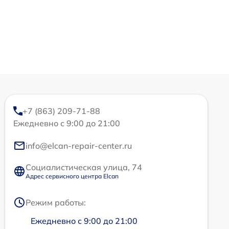
+7 (863) 209-71-88
Ежедневно с 9:00 до 21:00
info@elcan-repair-center.ru
Социалистическая улица, 74
Адрес сервисного центра Elcan
Режим работы:
Ежедневно с 9:00 до 21:00