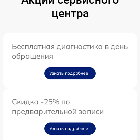
Акции сервисного
центра
Бесплатная диагностика в день
обращения
Узнать подробнее
Скидка -25% по
предварительной записи
Узнать подробнее