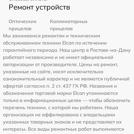
Ремонт устройств
Оптических
Коллиматорных
прицелов
прицелов
Мы занимаемся ремонтом и техническим
обслуживанием техники Elcan по истечении
гарантийного периода. Наш центр в Ростове-на-Дону
работает независимо и не имеет официальной
авторизации от производителя. Цены на ремонт,
указанные на сайте, носят исключительно
ознакомительный характер и не являются публичной
офертой согласно п. 2 ст. 437 ГК РФ. Названия и
обозначения торговой марки Elcan упоминаются
только в информационных целях — чтобы обозначить
перечень техники, с которой мы работаем. Наша
организация не аффилирована с владельцами
указанных товарных знаков и не представляет их
интересы. Все виды ремонтных работ выполняются