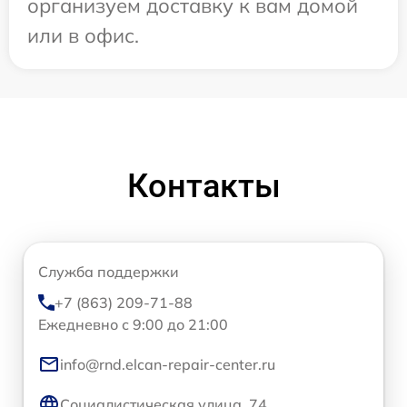
организуем доставку к вам домой
или в офис.
Контакты
Служба поддержки
+7 (863) 209-71-88
Ежедневно с 9:00 до 21:00
info@rnd.elcan-repair-center.ru
Социалистическая улица, 74