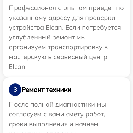
Профессионал с опытом приедет по
указанному адресу для проверки
устройства Elcan. Если потребуется
углубленный ремонт мы
организуем транспортировку в
мастерскую в сервисный центр
Elcan.
Ремонт техники
3
После полной диагностики мы
согласуем с вами смету работ,
сроки выполнения и начнем