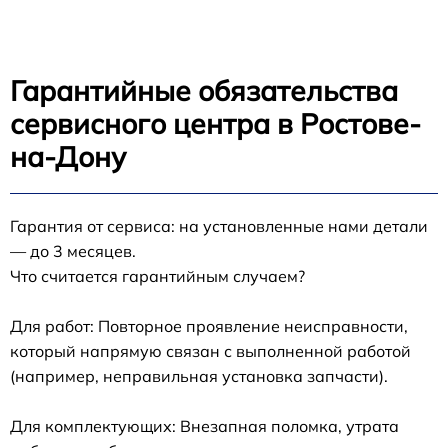
Гарантийные обязательства
сервисного центра в Ростове-
на-Дону
Гарантия от сервиса: на установленные нами детали
— до 3 месяцев.
Что считается гарантийным случаем?
Для работ: Повторное проявление неисправности,
который напрямую связан с выполненной работой
(например, неправильная установка запчасти).
Для комплектующих: Внезапная поломка, утрата