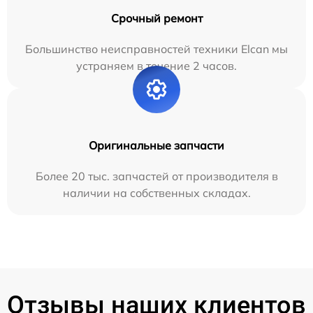
Срочный ремонт
Большинство неисправностей техники Elcan мы
устраняем в течение 2 часов.
Оригинальные запчасти
Более 20 тыс. запчастей от производителя в
наличии на собственных складах.
Отзывы наших клиентов