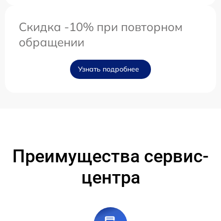
Скидка -10% при повторном
обращении
Узнать подробнее
Преимущества сервис-
центра