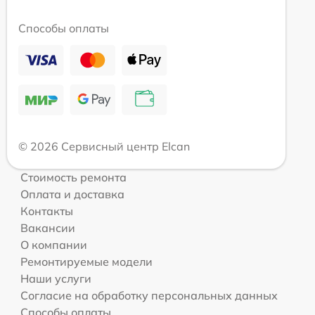
Способы оплаты
© 2026 Сервисный центр Elcan
Стоимость ремонта
Оплата и доставка
Контакты
Вакансии
О компании
Ремонтируемые модели
Наши услуги
Согласие на обработку персональных данных
Способы оплаты