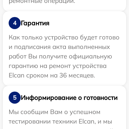
ремонтные операции.
Гарантия
4
Как только устройство будет готово
и подписания акта выполненных
работ Вы получите официальную
гарантию на ремонт устройства
Elcan сроком на 36 месяцев.
Информирование о готовности
5
Мы сообщим Вам о успешном
тестировании техники Elcan, и мы