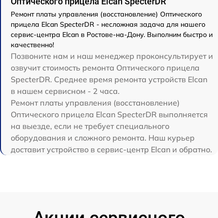
Оптического прицела Elcan SpecterDR
Ремонт платы управления (восстановление) Оптического
прицела Elcan SpecterDR - несложная задача для нашего
сервис-центра Elcan в Ростове-на-Дону. Выполним быстро и
качественно!
Позвоните нам и наш менеджер проконсультирует и
озвучит стоимость ремонта Оптического прицела
SpecterDR. Среднее время ремонта устройств Elcan
в нашем сервисном - 2 часа.
Ремонт платы управления (восстановление)
Оптического прицела Elcan SpecterDR выполняется
на выезде, если не требует специального
оборудования и сложного ремонта. Наш курьер
доставит устройство в сервис-центр Elcan и обратно.