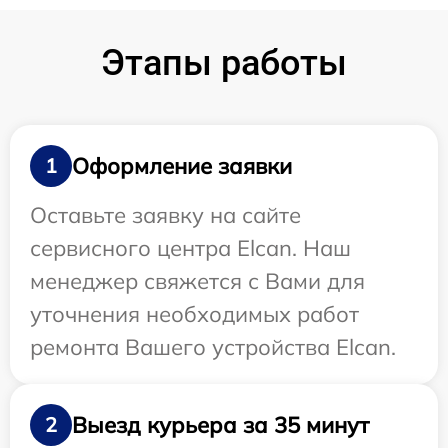
Этапы работы
Оформление заявки
1
Оставьте заявку на сайте
сервисного центра Elcan. Наш
менеджер свяжется с Вами для
уточнения необходимых работ
ремонта Вашего устройства Elcan.
Выезд курьера за 35 минут
2