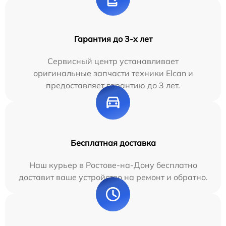
Гарантия до 3-х лет
Сервисный центр устанавливает
оригинальные запчасти техники Elcan и
предоставляет гарантию до 3 лет.
Бесплатная доставка
Наш курьер в Ростове-на-Дону бесплатно
доставит ваше устройство на ремонт и обратно.