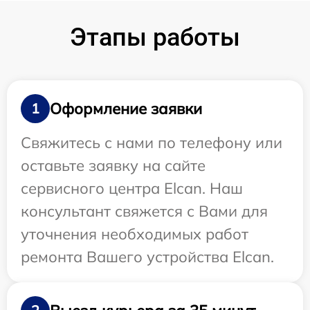
Этапы работы
Оформление заявки
1
Свяжитесь с нами по телефону или
оставьте заявку на сайте
сервисного центра Elcan. Наш
консультант свяжется с Вами для
уточнения необходимых работ
ремонта Вашего устройства Elcan.