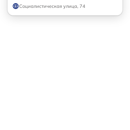
Социалистическая улица, 74