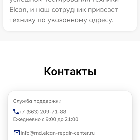
Elcan, и наш сотрудник привезет
технику по указанному адресу.
Контакты
Служба поддержки
+7 (863) 209-71-88
Ежедневно с 9:00 до 21:00
info@rnd.elcan-repair-center.ru