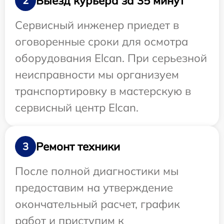
Выезд курьера за 35 минут
2
Сервисный инженер приедет в
оговоренные сроки для осмотра
оборудования Elcan. При серьезной
неисправности мы организуем
транспортировку в мастерскую в
сервисный центр Elcan.
Ремонт техники
3
После полной диагностики мы
предоставим на утверждение
окончательный расчет, график
работ и приступим к