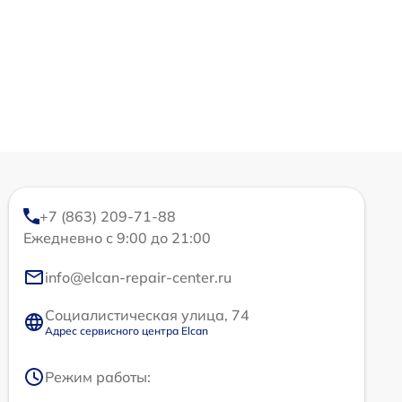
+7 (863) 209-71-88
Ежедневно с 9:00 до 21:00
info@elcan-repair-center.ru
Социалистическая улица, 74
Адрес сервисного центра Elcan
Режим работы: