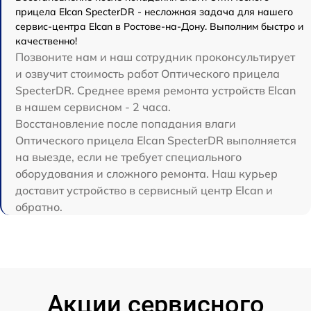
прицела Elcan SpecterDR - несложная задача для нашего
сервис-центра Elcan в Ростове-на-Дону. Выполним быстро и
качественно!
Позвоните нам и наш сотрудник проконсультирует
и озвучит стоимость работ Оптического прицела
SpecterDR. Среднее время ремонта устройств Elcan
в нашем сервисном - 2 часа.
Восстановление после попадания влаги
Оптического прицела Elcan SpecterDR выполняется
на выезде, если не требует специального
оборудования и сложного ремонта. Наш курьер
доставит устройство в сервисный центр Elcan и
обратно.
Акции сервисного