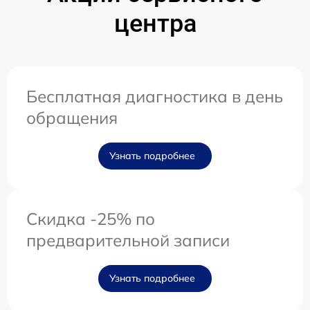
центра
Бесплатная диагностика в день
обращения
Узнать подробнее
Скидка -25% по
предварительной записи
Узнать подробнее