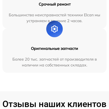
Срочный ремонт
Большинство неисправностей техники Elcan мы
устраняем в течение 2 часов.
Оригинальные запчасти
Более 20 тыс. запчастей от производителя в
наличии на собственных складах.
Отзывы наших клиентов