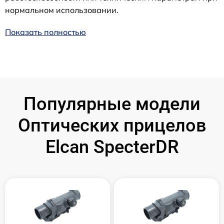
нормальном использовании.
Показать полностью
Популярные модели
Оптических прицелов
Elcan SpecterDR