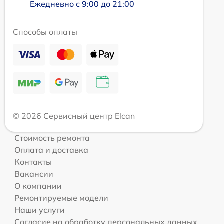
Ежедневно с 9:00 до 21:00
Способы оплаты
© 2026 Сервисный центр Elcan
Стоимость ремонта
Оплата и доставка
Контакты
Вакансии
О компании
Ремонтируемые модели
Наши услуги
Согласие на обработку персональных данных