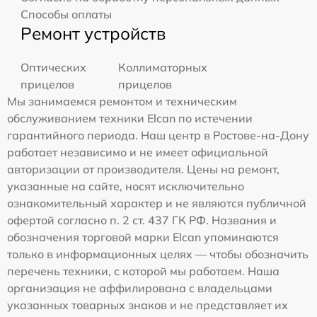
Способы оплаты
Ремонт устройств
Оптических
Коллиматорных
прицелов
прицелов
Мы занимаемся ремонтом и техническим
обслуживанием техники Elcan по истечении
гарантийного периода. Наш центр в Ростове-на-Дону
работает независимо и не имеет официальной
авторизации от производителя. Цены на ремонт,
указанные на сайте, носят исключительно
ознакомительный характер и не являются публичной
офертой согласно п. 2 ст. 437 ГК РФ. Названия и
обозначения торговой марки Elcan упоминаются
только в информационных целях — чтобы обозначить
перечень техники, с которой мы работаем. Наша
организация не аффилирована с владельцами
указанных товарных знаков и не представляет их