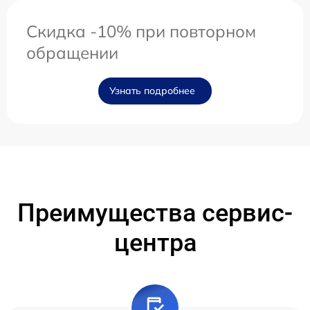
Скидка -10% при повторном
обращении
Узнать подробнее
Преимущества сервис-
центра