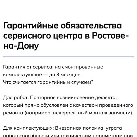
Гарантийные обязательства
сервисного центра в Ростове-
на-Дону
Гарантия от сервиса: на смонтированные
комплектующие — до 3 месяцев.
Что считается гарантийным случаем?
Для работ: Повторное возникновение дефекта,
который прямо обусловлен с качеством проведенного
ремонта (например, некорректный монтаж запчасти).
Для комплектующих: Внезапная поломка, утрата
работоспособности или техническим параметрам при