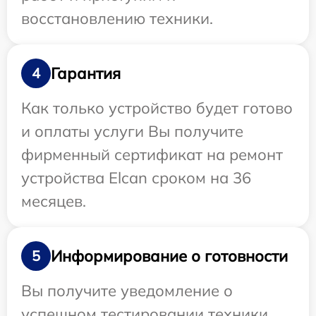
восстановлению техники.
Гарантия
4
Как только устройство будет готово
и оплаты услуги Вы получите
фирменный сертификат на ремонт
устройства Elcan сроком на 36
месяцев.
Информирование о готовности
5
Вы получите уведомление о
успешном тестировании техники