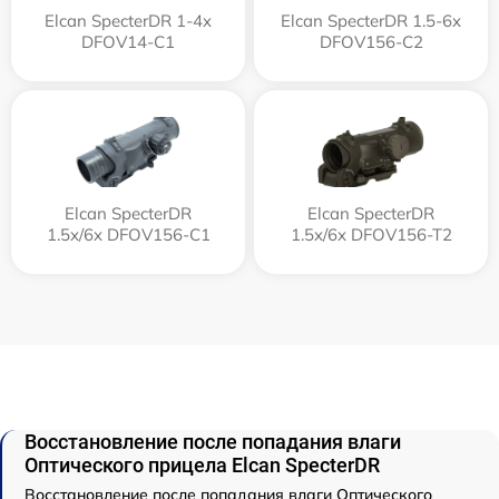
Elcan SpecterDR 1-4x
Elcan SpecterDR 1.5-6x
DFOV14-C1
DFOV156-C2
Elcan SpecterDR
Elcan SpecterDR
1.5x/6x DFOV156-C1
1.5x/6x DFOV156-T2
Восстановление после попадания влаги
Оптического прицела Elcan SpecterDR
Восстановление после попадания влаги Оптического