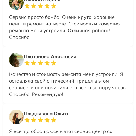
Сервис просто бомба! Очень круто, хорошие
цены и ремонт на месте. Стоимость и качество
ремонта меня устроили! Отличная работа!
Спасибо!
Платонова Анастасия
Качество и стоимость ремонта меня устроили. Я
оставляла свой оптический прицел в этом
сервисе, и они починили его всего за пару часов.
Спасибо! Рекомендую!
Позднякова Ольга
Я всегда обращаюсь в этот сервис центр со