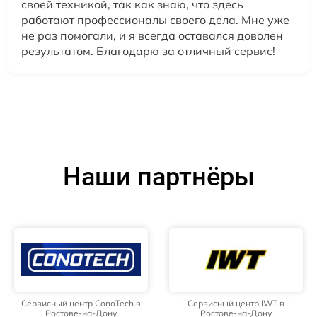
своей техникой, так как знаю, что здесь
работают профессионалы своего дела. Мне уже
не раз помогали, и я всегда оставался доволен
результатом. Благодарю за отличный сервис!
Наши партнёры
Сервисный центр ConoTech в
Сервисный центр IWT в
Ростове-на-Дону
Ростове-на-Дону