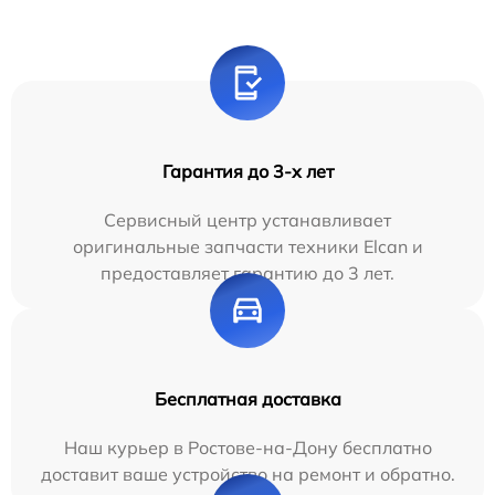
Гарантия до 3-х лет
Сервисный центр устанавливает
оригинальные запчасти техники Elcan и
предоставляет гарантию до 3 лет.
Бесплатная доставка
Наш курьер в Ростове-на-Дону бесплатно
доставит ваше устройство на ремонт и обратно.