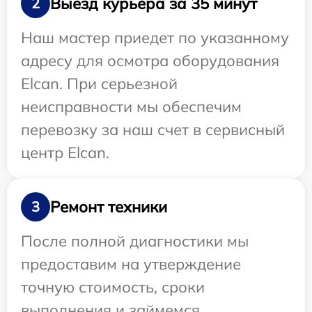
Выезд курьера за 35 минут
2
Наш мастер приедет по указанному
адресу для осмотра оборудования
Elcan. При серьезной
неисправности мы обеспечим
перевозку за наш счет в сервисный
центр Elcan.
Ремонт техники
3
После полной диагностики мы
предоставим на утверждение
точную стоимость, сроки
выполнения и займемся