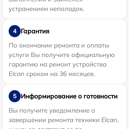
устранением неполадок.
Гарантия
4
По окончании ремонта и оплаты
услуги Вы получите официальную
гарантию на ремонт устройства
Elcan сроком на 36 месяцев.
Информирование о готовности
5
Вы получите уведомление о
завершении ремонта техники Elcan,