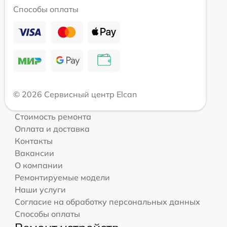
Способы оплаты
© 2026 Сервисный центр Elcan
Стоимость ремонта
Оплата и доставка
Контакты
Вакансии
О компании
Ремонтируемые модели
Наши услуги
Согласие на обработку персональных данных
Способы оплаты