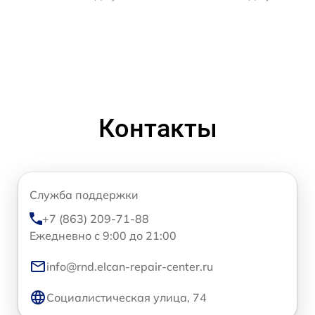
Контакты
Служба поддержки
+7 (863) 209-71-88
Ежедневно с 9:00 до 21:00
info@rnd.elcan-repair-center.ru
Социалистическая улица, 74