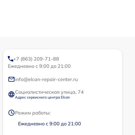
+7 (863) 209-71-88
Ежедневно с 9:00 до 21:00
info@elcan-repair-center.ru
Социалистическая улица, 74
Адрес сервисного центра Elcan
Режим работы:
Ежедневно с 9:00 до 21:00