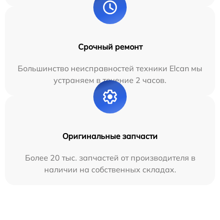
Срочный ремонт
Большинство неисправностей техники Elcan мы
устраняем в течение 2 часов.
Оригинальные запчасти
Более 20 тыс. запчастей от производителя в
наличии на собственных складах.