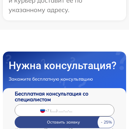
и курьер доставит ее по
указанному адресу.
Нужна консультация?
Закажите бесплатную консультацию
Бесплатная консультация со
специалистом
Оставить заявку