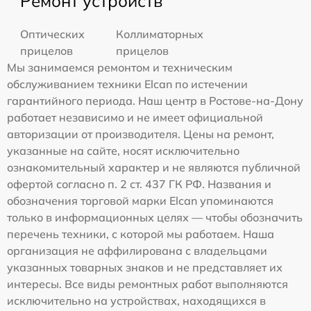
Ремонт устройств
Оптических
Коллиматорных
прицелов
прицелов
Мы занимаемся ремонтом и техническим
обслуживанием техники Elcan по истечении
гарантийного периода. Наш центр в Ростове-на-Дону
работает независимо и не имеет официальной
авторизации от производителя. Цены на ремонт,
указанные на сайте, носят исключительно
ознакомительный характер и не являются публичной
офертой согласно п. 2 ст. 437 ГК РФ. Названия и
обозначения торговой марки Elcan упоминаются
только в информационных целях — чтобы обозначить
перечень техники, с которой мы работаем. Наша
организация не аффилирована с владельцами
указанных товарных знаков и не представляет их
интересы. Все виды ремонтных работ выполняются
исключительно на устройствах, находящихся в