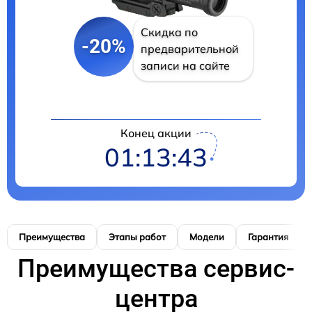
Скидка по
-20%
предварительной
записи на сайте
Конец акции
01:13:42
Преимущества
Этапы работ
Модели
Гарантия
Преимущества сервис-
центра