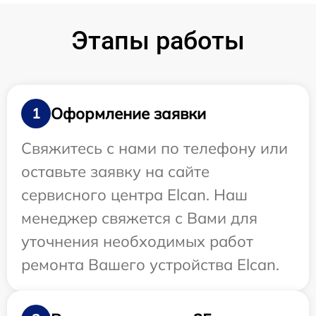
Этапы работы
Оформление заявки
1
Свяжитесь с нами по телефону или
оставьте заявку на сайте
сервисного центра Elcan. Наш
менеджер свяжется с Вами для
уточнения необходимых работ
ремонта Вашего устройства Elcan.