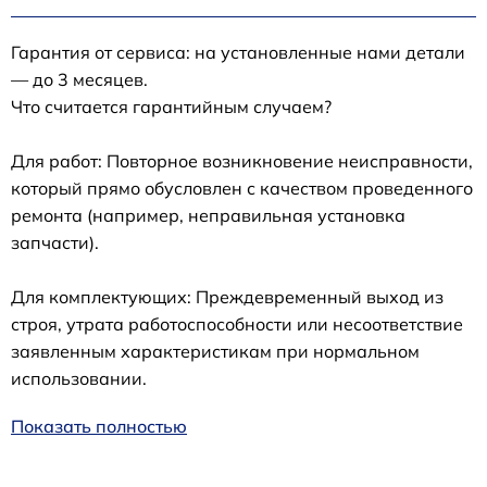
Гарантия от сервиса: на установленные нами детали
— до 3 месяцев.
Что считается гарантийным случаем?
Для работ: Повторное возникновение неисправности,
который прямо обусловлен с качеством проведенного
ремонта (например, неправильная установка
запчасти).
Для комплектующих: Преждевременный выход из
строя, утрата работоспособности или несоответствие
заявленным характеристикам при нормальном
использовании.
Показать полностью