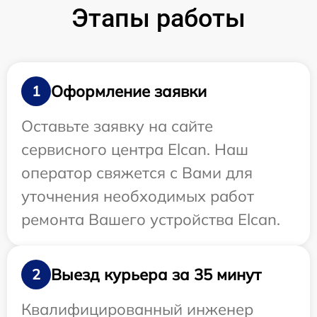
Этапы работы
Оформление заявки
1
Оставьте заявку на сайте
сервисного центра Elcan. Наш
оператор свяжется с Вами для
уточнения необходимых работ
ремонта Вашего устройства Elcan.
Выезд курьера за 35 минут
2
Квалифицированный инженер