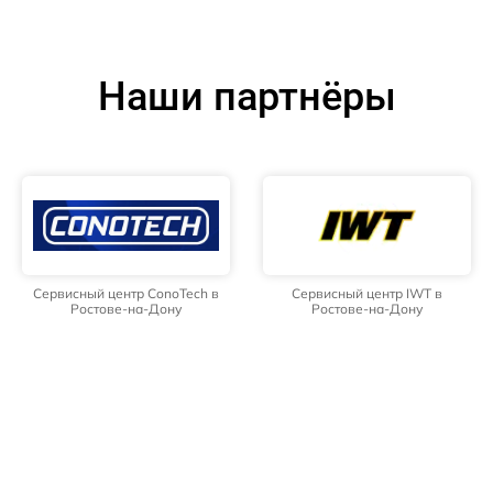
Наши партнёры
Сервисный центр ConoTech в
Сервисный центр IWT в
Ростове-на-Дону
Ростове-на-Дону