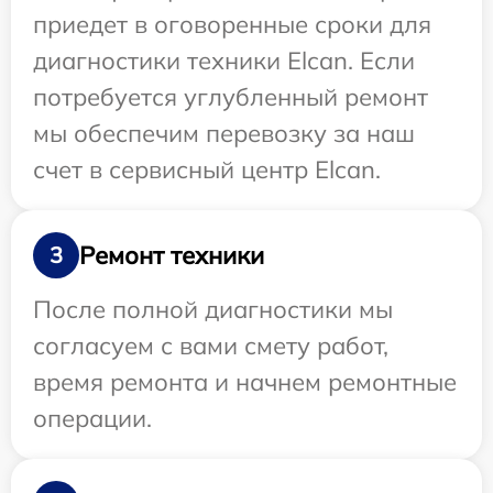
приедет в оговоренные сроки для
диагностики техники Elcan. Если
потребуется углубленный ремонт
мы обеспечим перевозку за наш
счет в сервисный центр Elcan.
Ремонт техники
3
После полной диагностики мы
согласуем с вами смету работ,
время ремонта и начнем ремонтные
операции.