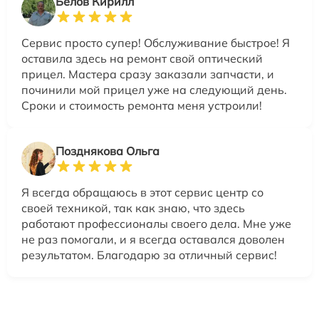
Белов Кирилл
Сервис просто супер! Обслуживание быстрое! Я
оставила здесь на ремонт свой оптический
прицел. Мастера сразу заказали запчасти, и
починили мой прицел уже на следующий день.
Сроки и стоимость ремонта меня устроили!
Позднякова Ольга
Я всегда обращаюсь в этот сервис центр со
своей техникой, так как знаю, что здесь
работают профессионалы своего дела. Мне уже
не раз помогали, и я всегда оставался доволен
результатом. Благодарю за отличный сервис!