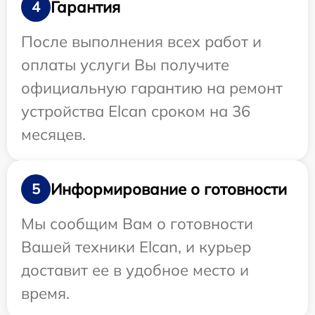
Гарантия
4
После выполнения всех работ и
оплаты услуги Вы получите
официальную гарантию на ремонт
устройства Elcan сроком на 36
месяцев.
Информирование о готовности
5
Мы сообщим Вам о готовности
Вашей техники Elcan, и курьер
доставит ее в удобное место и
время.