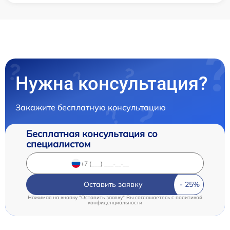
Нужна консультация?
Закажите бесплатную консультацию
Бесплатная консультация со
специалистом
Оставить заявку
Нажимая на кнопку "Оставить заявку" Вы соглашаетесь c
политикой
конфиденциальности