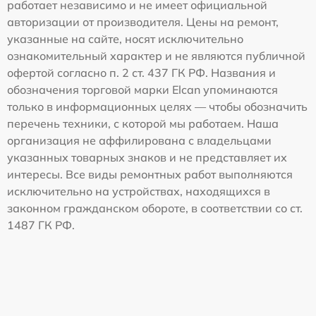
работает независимо и не имеет официальной
авторизации от производителя. Цены на ремонт,
указанные на сайте, носят исключительно
ознакомительный характер и не являются публичной
офертой согласно п. 2 ст. 437 ГК РФ. Названия и
обозначения торговой марки Elcan упоминаются
только в информационных целях — чтобы обозначить
перечень техники, с которой мы работаем. Наша
организация не аффилирована с владельцами
указанных товарных знаков и не представляет их
интересы. Все виды ремонтных работ выполняются
исключительно на устройствах, находящихся в
законном гражданском обороте, в соответствии со ст.
1487 ГК РФ.