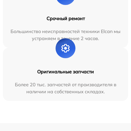
Срочный ремонт
Большинство неисправностей техники Elcan мы
устраняем в течение 2 часов.
Оригинальные запчасти
Более 20 тыс. запчастей от производителя в
наличии на собственных складах.