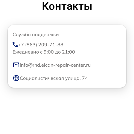
Контакты
Служба поддержки
+7 (863) 209-71-88
Ежедневно с 9:00 до 21:00
info@rnd.elcan-repair-center.ru
Социалистическая улица, 74