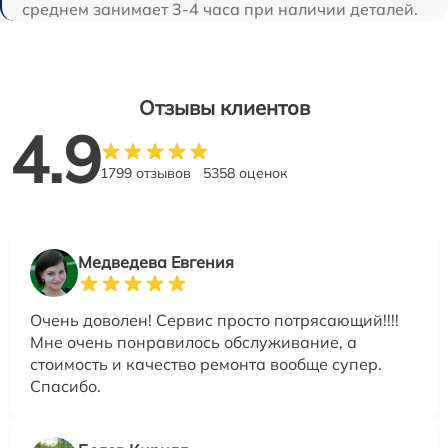
среднем занимает 3-4 часа при наличии деталей.
Отзывы клиентов
4.9
1799 отзывов
5358 оценок
Медведева Евгения
Очень доволен! Сервис просто потрясающий!!!!
Мне очень понравилось обслуживание, а
стоимость и качество ремонта вообще супер.
Спасибо.