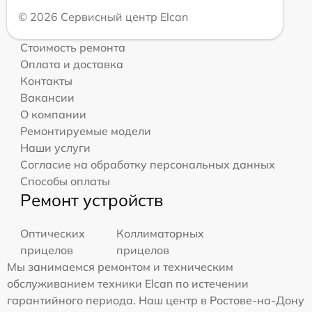
© 2026 Сервисный центр Elcan
Стоимость ремонта
Оплата и доставка
Контакты
Вакансии
О компании
Ремонтируемые модели
Наши услуги
Согласие на обработку персональных данных
Способы оплаты
Ремонт устройств
Оптических
Коллиматорных
прицелов
прицелов
Мы занимаемся ремонтом и техническим
обслуживанием техники Elcan по истечении
гарантийного периода. Наш центр в Ростове-на-Дону