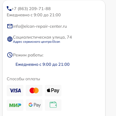
+7 (863) 209-71-88
Ежедневно с 9:00 до 21:00
info@elcan-repair-center.ru
Социалистическая улица, 74
Адрес сервисного центра Elcan
Режим работы:
Ежедневно с 9:00 до 21:00
Способы оплаты