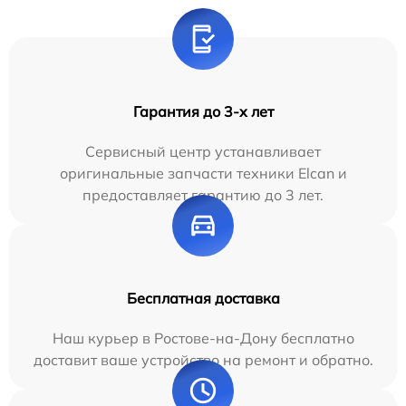
Гарантия до 3-х лет
Сервисный центр устанавливает
оригинальные запчасти техники Elcan и
предоставляет гарантию до 3 лет.
Бесплатная доставка
Наш курьер в Ростове-на-Дону бесплатно
доставит ваше устройство на ремонт и обратно.