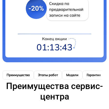
Скидка по
-20%
предварительной
записи на сайте
Конец акции
01:13:42
Преимущества
Этапы работ
Модели
Гарантия
Преимущества сервис-
центра